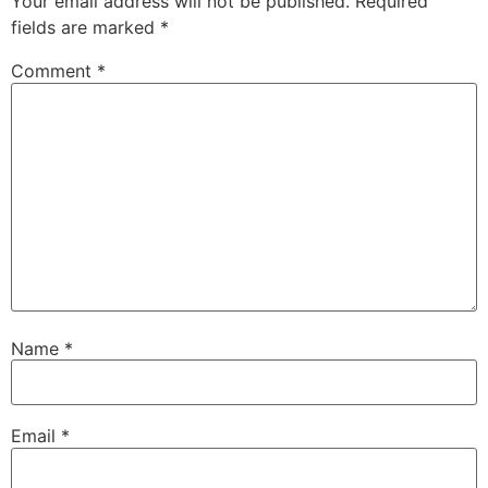
Your email address will not be published.
Required
fields are marked
*
Comment
*
Name
*
Email
*